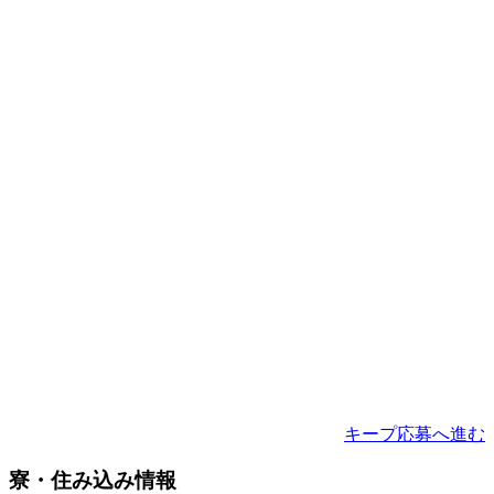
キープ
応募へ進む
寮・住み込み情報