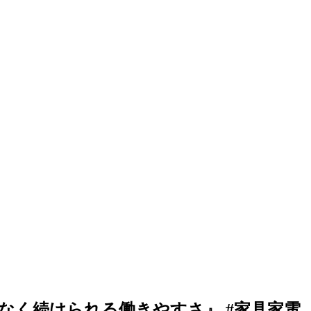
なく続けられる働きやすさ』 #家具家電