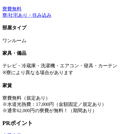
寮費無料
寮/社宅あり・住み込み
部屋タイプ
ワンルーム
家具・備品
テレビ・冷蔵庫・洗濯機・エアコン・寝具・カーテン
※寮により異なる場合があります
家賃
寮費無料（規定あり）
※水道光熱費：17,000円（金額固定／規定あり）
※通常62,000円の寮費が無料！（期間あり）
PRポイント