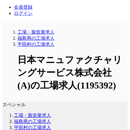
会員登録
ログイン
工場・製造業求人
福島県の工場求人
平田村の工場求人
日本マニュファクチャリ
ングサービス株式会社
(A)の工場求人(1195392)
スペシャル
工場・製造業求人
福島県の工場求人
平田村の工場求人