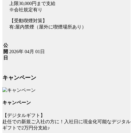
上限30,000円まで支給
※会社規定有り
【受動喫煙対策】
有:屋内禁煙（屋外に喫煙場所あり）
公
2026年 04月 01日
開
日
キャンペーン
キャンペーン
【デジタルギフト】
赴任での新規ご入社の方に！入社日に現金化可能なデジタル
ギフトで2万円分支給♪