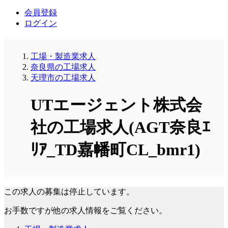
会員登録
ログイン
工場・製造業求人
奈良県の工場求人
天理市の工場求人
UTエージェント株式会
社の工場求人(AGT奈良ｴ
ﾘｱ_TD嘉幡町CL_bmr1)
この求人の募集は停止しています。
お手数ですが他の求人情報をご覧ください。