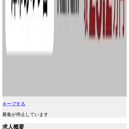
キープする
募集が停止しています
求人概要