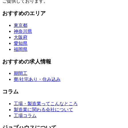
ご提供しております。
おすすめのエリア
東京都
神奈川県
大阪府
愛知県
福岡県
おすすめの求人情報
期間工
寮/社宅あり・住み込み
コラム
工場・製造業ってこんなところ
製造業に関わる会社について
工場コラム
ジョブハウスについて