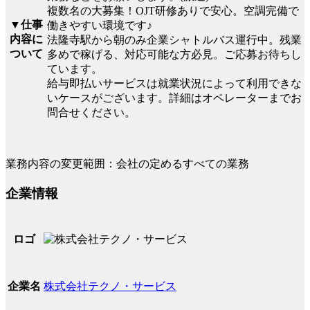
複数名の大募集！OJT研修ありで安心。空調完備で
▼仕事
働きやすい環境です♪
内容に
法隆寺駅から朝のみ企業シャトルバス運行中。残業
ついて
多めで稼げる、対応可能な方必見。ご応募お待ちし
ています。
給与即払いサービスは就業状況によって利用できな
いケースがございます。詳細はオペレーターまでお
問合せください。
業務内容の変更範囲：会社の定めるすべての業務
企業情報
ロゴ
株式会社テクノ・サービス
企業名