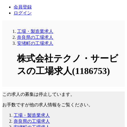
会員登録
ログイン
工場・製造業求人
奈良県の工場求人
安堵町の工場求人
株式会社テクノ・サービ
スの工場求人(1186753)
この求人の募集は停止しています。
お手数ですが他の求人情報をご覧ください。
工場・製造業求人
奈良県の工場求人