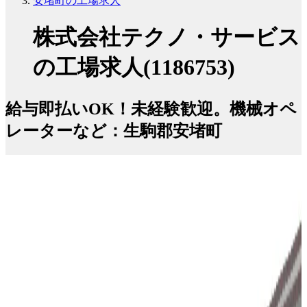
安堵町の工場求人
株式会社テクノ・サービス
の工場求人(1186753)
給与即払いOK！未経験歓迎。機械オペ
レーターなど：生駒郡安堵町