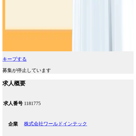
キープする
募集が停止しています
求人概要
求人番号
1181775
株式会社ワールドインテック
企業