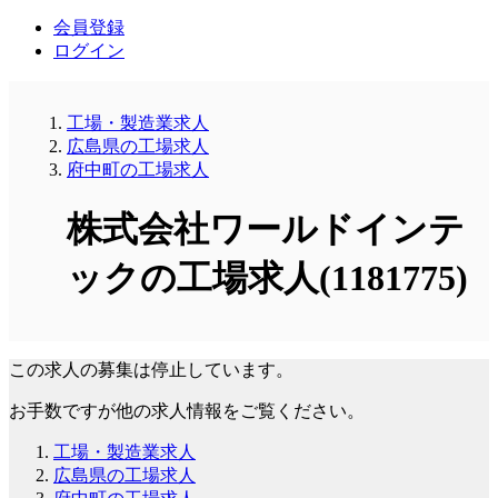
会員登録
ログイン
工場・製造業求人
広島県の工場求人
府中町の工場求人
株式会社ワールドインテ
ックの工場求人(1181775)
この求人の募集は停止しています。
お手数ですが他の求人情報をご覧ください。
工場・製造業求人
広島県の工場求人