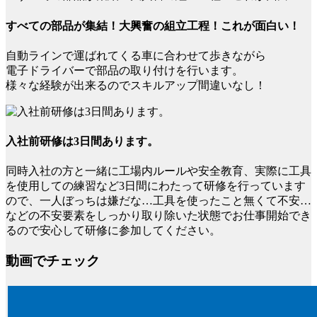
すべての部品が集結！大興奮の組立工程！これが面白い！
自動ラインで運ばれてくる車に合わせて歩きながら
電子ドライバーで部品の取り付けを行います。
様々な経験が出来るのでスキルアップ間違いなし！
入社前研修は3日間あります。
同時入社の方と一緒に工場内ルールや安全教育、実際に工具
を使用しての練習など3日間にわたって研修を行っています
ので、一人ぼっちは嫌だな…工具を使ったこと無くて不安…
などの不安要素をしっかり取り除いた状態でお仕事開始でき
るので安心して研修に参加してください。
動画でチェック