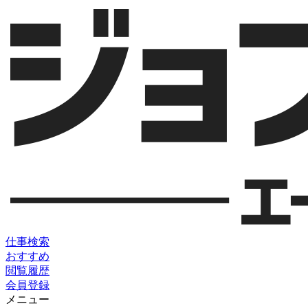
仕事検索
おすすめ
閲覧履歴
会員登録
メニュー