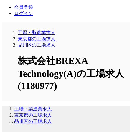
会員登録
ログイン
工場・製造業求人
東京都の工場求人
品川区の工場求人
株式会社BREXA
Technology(A)の工場求人
(1180977)
工場・製造業求人
東京都の工場求人
品川区の工場求人