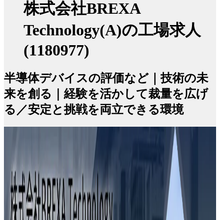
株式会社BREXA
Technology(A)の工場求人
(1180977)
半導体デバイスの評価など｜技術の未
来を創る｜経験を活かして裁量を広げ
る／安定と挑戦を両立できる環境