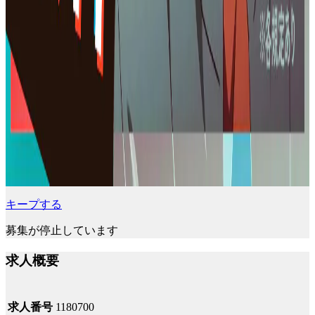
キープする
募集が停止しています
求人概要
求人番号
1180700