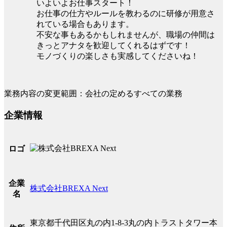
いよいよお仕事スタート！
お仕事の仕方やルールを教わるのに研修が用意さ
れている場合もあります。
不安な事もあるかもしれませんが、職場の仲間は
きっとアナタを歓迎してくれるはずです！
モノづくりの楽しさも実感してくださいね！
業務内容の変更範囲：会社の定めるすべての業務
企業情報
ロゴ
企業
株式会社BREXA Next
名
東京都千代田区丸の内1-8-3丸の内トラストタワー本