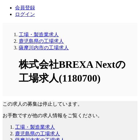
会員登録
ログイン
工場・製造業求人
鹿児島県の工場求人
薩摩川内市の工場求人
株式会社BREXA Nextの
工場求人(1180700)
この求人の募集は停止しています。
お手数ですが他の求人情報をご覧ください。
工場・製造業求人
鹿児島県の工場求人