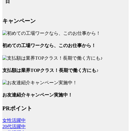
日
キャンペーン
初めての工場ワークなら、このお仕事から！
支払額は業界TOPクラス！長期で働く方にも♪
お友達紹介キャンペーン実施中！
PRポイント
女性活躍中
20代活躍中