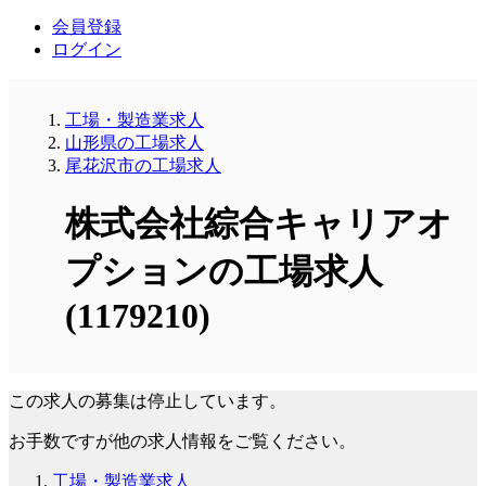
会員登録
ログイン
工場・製造業求人
山形県の工場求人
尾花沢市の工場求人
株式会社綜合キャリアオ
プションの工場求人
(1179210)
この求人の募集は停止しています。
お手数ですが他の求人情報をご覧ください。
工場・製造業求人