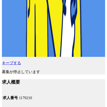
キープする
募集が停止しています
求人概要
求人番号
1179210