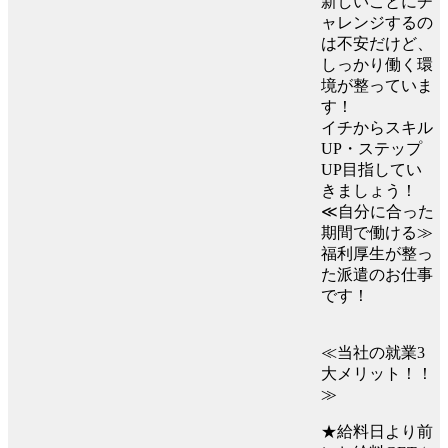
新しいことにチ
ャレンジするの
は不安だけど、
しっかり働く環
境が整っていま
す！
イチからスキル
UP・ステップ
UP目指してい
きましょう！
≪自分に合った
期間で働ける≫
福利厚生が整っ
た派遣のお仕事
です！
≪当社の就業3
大メリット！！
≫
★給料日より前