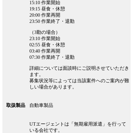
15:10 作業開始
19:15 昼食・休憩
20:00 作業再開
23:50 作業終了・退勤
（3勤の場合）
23:10 作業開始
02:55 昼食・休憩
03:40 作業再開
07:30 作業終了・退勤
詳細については面談時にご説明させていただき
ます。
募集状況等によっては当該案件へのご案内が難
しい場合があります。
自動車製品
取扱製品
UTエージェントは「無期雇用派遣」を行って
いる会社です。