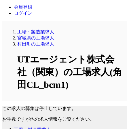
会員登録
ログイン
工場・製造業求人
宮城県の工場求人
村田町の工場求人
UTエージェント株式会
社（関東）の工場求人(角
田CL_bcm1)
この求人の募集は停止しています。
お手数ですが他の求人情報をご覧ください。