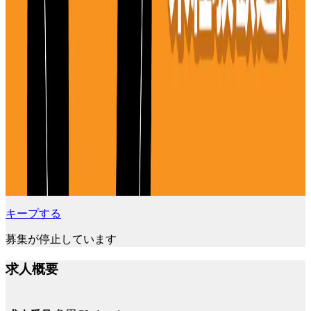
キープする
募集が停止しています
求人概要