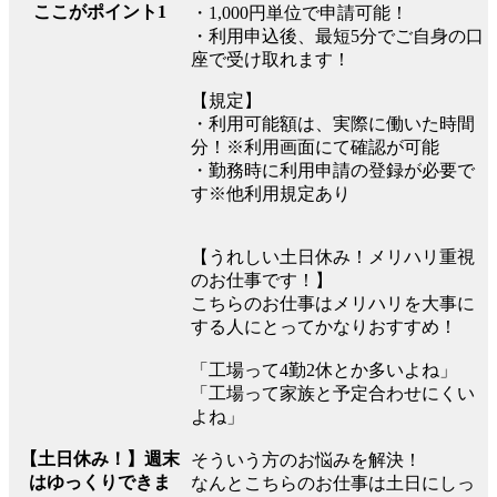
ここがポイント1
・1,000円単位で申請可能！
・利用申込後、最短5分でご自身の口
座で受け取れます！
【規定】
・利用可能額は、実際に働いた時間
分！※利用画面にて確認が可能
・勤務時に利用申請の登録が必要で
す※他利用規定あり
【うれしい土日休み！メリハリ重視
のお仕事です！】
こちらのお仕事はメリハリを大事に
する人にとってかなりおすすめ！
「工場って4勤2休とか多いよね」
「工場って家族と予定合わせにくい
よね」
【土日休み！】週末
そういう方のお悩みを解決！
はゆっくりできま
なんとこちらのお仕事は土日にしっ