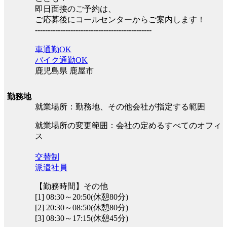
即日面接のご予約は、
ご応募後にコールセンターからご案内します！
----------------------------------------------
車通勤OK
バイク通勤OK
鹿児島県 鹿屋市
勤務地
就業場所：勤務地、その他会社が指定する範囲
就業場所の変更範囲：会社の定めるすべてのオフィ
ス
交替制
派遣社員
【勤務時間】その他
[1] 08:30～20:50(休憩80分)
[2] 20:30～08:50(休憩80分)
[3] 08:30～17:15(休憩45分)