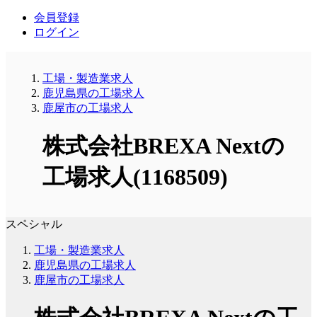
会員登録
ログイン
工場・製造業求人
鹿児島県の工場求人
鹿屋市の工場求人
株式会社BREXA Nextの
工場求人(1168509)
スペシャル
工場・製造業求人
鹿児島県の工場求人
鹿屋市の工場求人