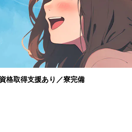
／資格取得支援あり／寮完備