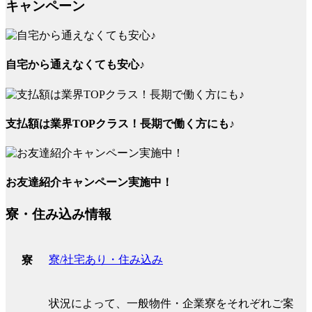
キャンペーン
自宅から通えなくても安心♪
支払額は業界TOPクラス！長期で働く方にも♪
お友達紹介キャンペーン実施中！
寮・住み込み情報
寮/社宅あり・住み込み
寮
状況によって、一般物件・企業寮をそれぞれご案