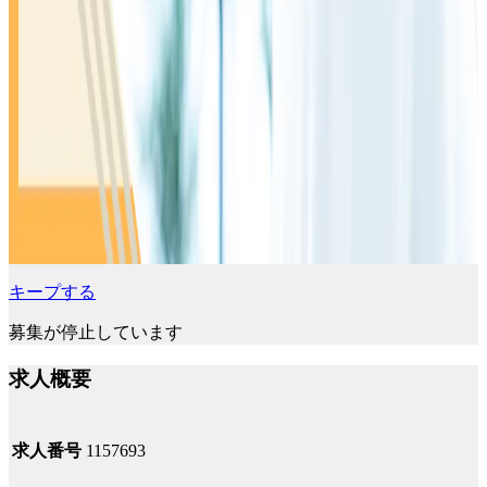
キープする
募集が停止しています
求人概要
求人番号
1157693