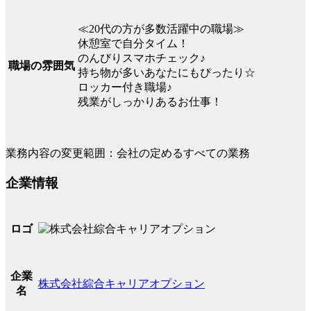
≪20代の方が多数活躍中の職場≫
休憩室で自分タイム！
のんびりスマホチェック♪
職場の雰囲気
持ち物が多いあなたにもぴったり☆
ロッカー付き職場♪
残業がしっかりあるお仕事！
業務内容の変更範囲：会社の定めるすべての業務
企業情報
ロゴ
企業
株式会社綜合キャリアオプション
名