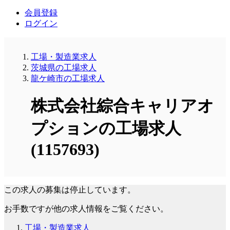
会員登録
ログイン
工場・製造業求人
茨城県の工場求人
龍ケ崎市の工場求人
株式会社綜合キャリアオ
プションの工場求人
(1157693)
この求人の募集は停止しています。
お手数ですが他の求人情報をご覧ください。
工場・製造業求人