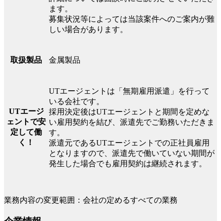
ます。
募集状況等によっては当該案件へのご案内が難
しい場合があります。
金属製品
取扱製品
UTエージェントは「無期雇用派遣」を行って
いる会社です。
UTエージ
採用決定後はUTエージェントと期間を定めな
ェントで安
い雇用契約を結び、派遣先でご勤務いただきま
定して働
す。
く！
派遣元であるUTエージェントでの正社員雇用
となりますので、派遣先で働いていない期間が
発生した場合でも雇用契約は継続されます。
業務内容の変更範囲：会社の定めるすべての業務