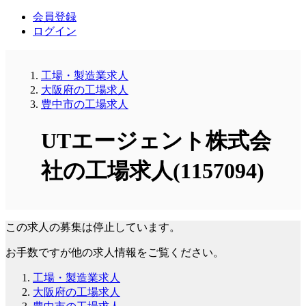
会員登録
ログイン
工場・製造業求人
大阪府の工場求人
豊中市の工場求人
UTエージェント株式会
社の工場求人(1157094)
この求人の募集は停止しています。
お手数ですが他の求人情報をご覧ください。
工場・製造業求人
大阪府の工場求人