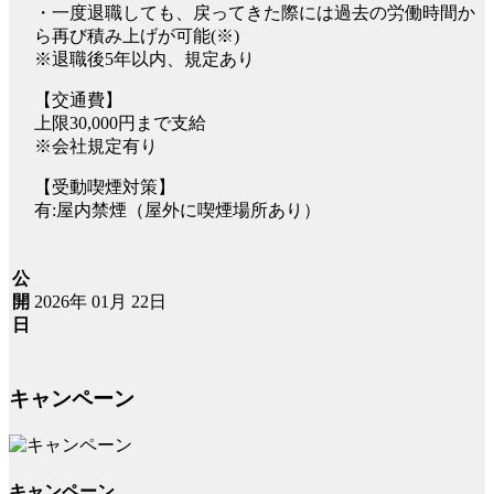
・一度退職しても、戻ってきた際には過去の労働時間か
ら再び積み上げが可能(※)
※退職後5年以内、規定あり
【交通費】
上限30,000円まで支給
※会社規定有り
【受動喫煙対策】
有:屋内禁煙（屋外に喫煙場所あり）
公
2026年 01月 22日
開
日
キャンペーン
キャンペーン