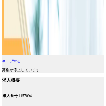
キープする
募集が停止しています
求人概要
求人番号
1157094