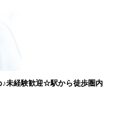
なめ♪未経験歓迎☆駅から徒歩圏内