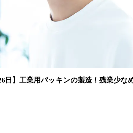
休126日】工業用パッキンの製造！残業少