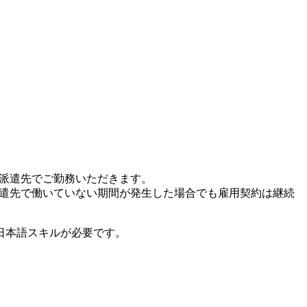
、派遣先でご勤務いただきます。
派遣先で働いていない期間が発生した場合でも雇用契約は継続
日本語スキルが必要です。