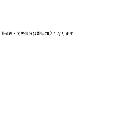
雇用保険・労災保険は即日加入となります