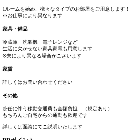
1ルームを始め、様々なタイプのお部屋をご用意します！
※お仕事により異なります
家具・備品
冷蔵庫 洗濯機 電子レンジなど
生活に欠かせない家具家電も用意します！
※寮により異なる場合がございます
家賃
詳しくはお問い合わせください
その他
赴任に伴う移動交通費も全額負担！（規定あり）
もちろんご自宅からの通勤も歓迎です！
詳しくは面談にてご説明いたします！