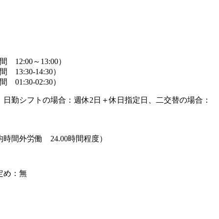
間 12:00～13:00）
 13:30-14:30）
 01:30-02:30）
、日勤シフトの場合：週休2日＋休日指定日、二交替の場合：
時間外労働 24.00時間程度）
定め：無