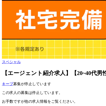
スペシャル
【エージェント紹介求人】【20~40代
キープ
募集が停止しています
この求人の募集は停止しています。
お手数ですが他の求人情報をご覧ください。