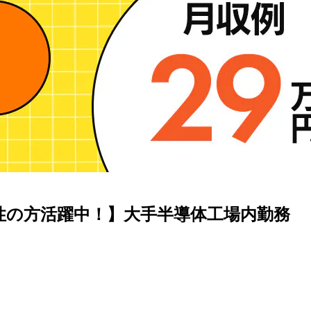
男性の方活躍中！】大手半導体工場内勤務