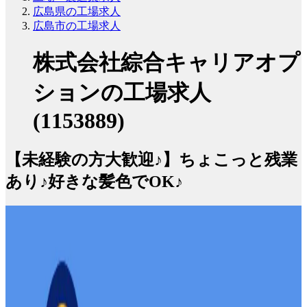
広島県の工場求人
広島市の工場求人
株式会社綜合キャリアオプ
ションの工場求人
(1153889)
【未経験の方大歓迎♪】ちょこっと残業
あり♪好きな髪色でOK♪