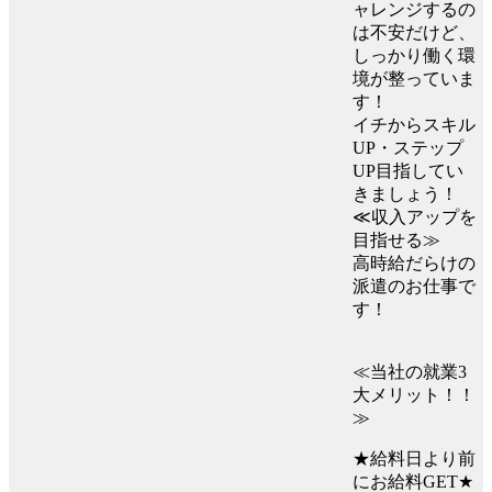
ャレンジするの
は不安だけど、
しっかり働く環
境が整っていま
す！
イチからスキル
UP・ステップ
UP目指してい
きましょう！
≪収入アップを
目指せる≫
高時給だらけの
派遣のお仕事で
す！
≪当社の就業3
大メリット！！
≫
★給料日より前
にお給料GET★