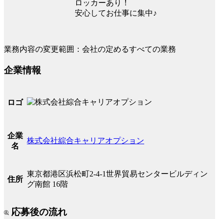
ロッカーあり！
安心してお仕事に集中♪
業務内容の変更範囲：会社の定めるすべての業務
企業情報
ロゴ
企業
株式会社綜合キャリアオプション
名
東京都港区浜松町2-4-1世界貿易センタービルディン
住所
グ南館 16階
応募後の流れ