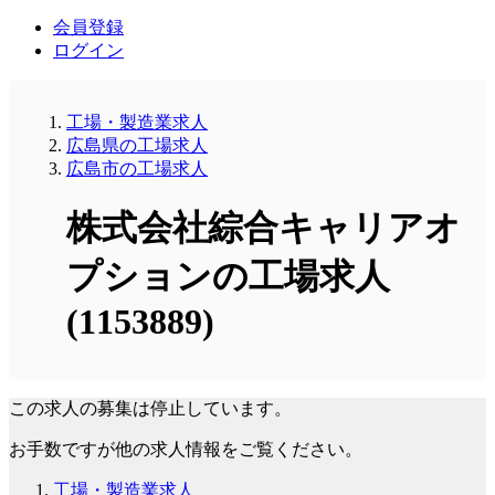
会員登録
ログイン
工場・製造業求人
広島県の工場求人
広島市の工場求人
株式会社綜合キャリアオ
プションの工場求人
(1153889)
この求人の募集は停止しています。
お手数ですが他の求人情報をご覧ください。
工場・製造業求人