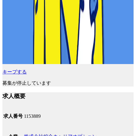
キープする
募集が停止しています
求人概要
求人番号
1153889