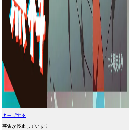
キープする
募集が停止しています