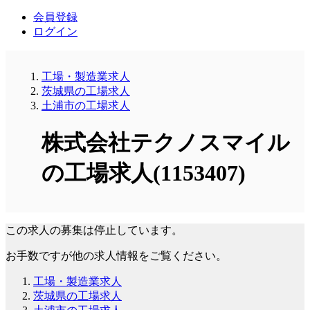
会員登録
ログイン
工場・製造業求人
茨城県の工場求人
土浦市の工場求人
株式会社テクノスマイル
の工場求人(1153407)
この求人の募集は停止しています。
お手数ですが他の求人情報をご覧ください。
工場・製造業求人
茨城県の工場求人