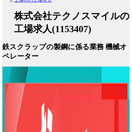
土浦市の工場求人
株式会社テクノスマイルの
工場求人(1153407)
鉄スクラップの製鋼に係る業務 機械オ
ペレーター