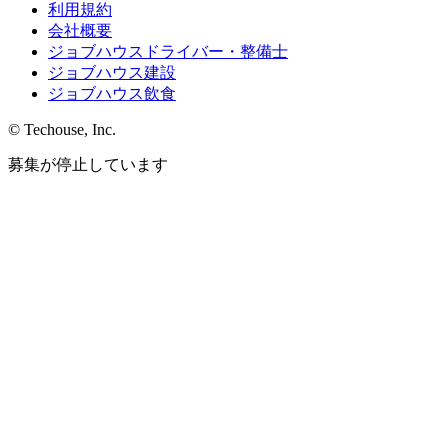
利用規約
会社概要
ジョブハウスドライバー・整備士
ジョブハウス建設
ジョブハウス飲食
© Techouse, Inc.
募集が停止しています