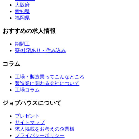
大阪府
愛知県
福岡県
おすすめの求人情報
期間工
寮/社宅あり・住み込み
コラム
工場・製造業ってこんなところ
製造業に関わる会社について
工場コラム
ジョブハウスについて
プレゼント
サイトマップ
求人掲載をお考えの企業様
プライバシーポリシー