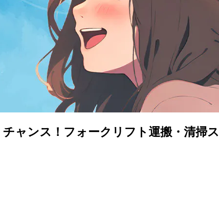
働くチャンス！フォークリフト運搬・清掃ス