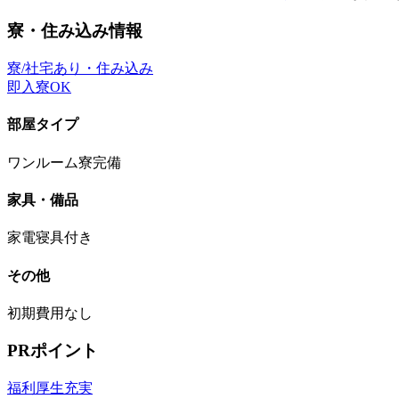
寮・住み込み情報
寮/社宅あり・住み込み
即入寮OK
部屋タイプ
ワンルーム寮完備
家具・備品
家電寝具付き
その他
初期費用なし
PRポイント
福利厚生充実