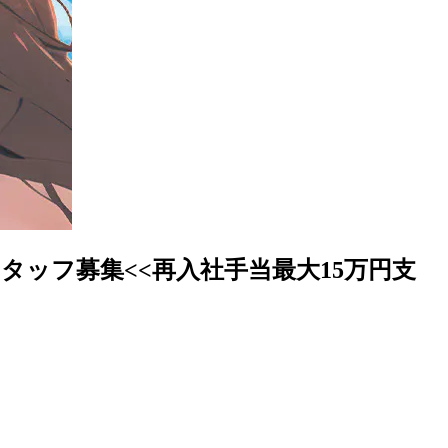
タッフ募集<<再入社手当最大15万円支