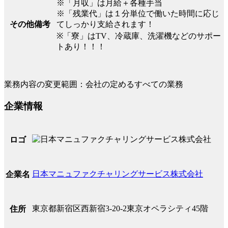
※「月収」は月給＋各種手当
※「残業代」は１分単位で働いた時間に応じ
てしっかり支給されます！
その他備考
※「寮」はTV、冷蔵庫、洗濯機などのサポー
トあり！！！
業務内容の変更範囲：会社の定めるすべての業務
企業情報
ロゴ
日本マニュファクチャリングサービス株式会社
企業名
東京都新宿区西新宿3-20-2東京オペラシティ45階
住所