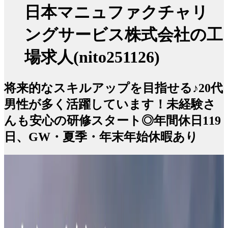
日本マニュファクチャリ
ングサービス株式会社の工
場求人(nito251126)
将来的なスキルアップを目指せる♪20代
男性が多く活躍しています！未経験さ
んも安心の研修スタート◎年間休日119
日、GW・夏季・年末年始休暇あり