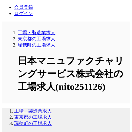
会員登録
ログイン
工場・製造業求人
東京都の工場求人
瑞穂町の工場求人
日本マニュファクチャリ
ングサービス株式会社の
工場求人(nito251126)
工場・製造業求人
東京都の工場求人
瑞穂町の工場求人