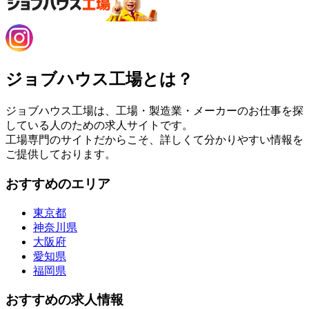
ジョブハウス工場とは？
ジョブハウス工場は、工場・製造業・メーカーのお仕事を探
している人のための求人サイトです。
工場専門のサイトだからこそ、詳しくて分かりやすい情報を
ご提供しております。
おすすめのエリア
東京都
神奈川県
大阪府
愛知県
福岡県
おすすめの求人情報