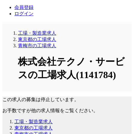
会員登録
ログイン
工場・製造業求人
東京都の工場求人
青梅市の工場求人
株式会社テクノ・サービ
スの工場求人(1141784)
この求人の募集は停止しています。
お手数ですが他の求人情報をご覧ください。
工場・製造業求人
東京都の工場求人