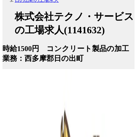
日の出町の工場求人
株式会社テクノ・サービス
の工場求人(1141632)
時給1500円 コンクリート製品の加工
業務：西多摩郡日の出町