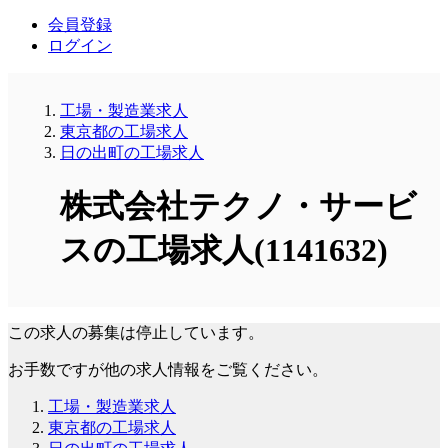
会員登録
ログイン
工場・製造業求人
東京都の工場求人
日の出町の工場求人
株式会社テクノ・サービ
スの工場求人(1141632)
この求人の募集は停止しています。
お手数ですが他の求人情報をご覧ください。
工場・製造業求人
東京都の工場求人