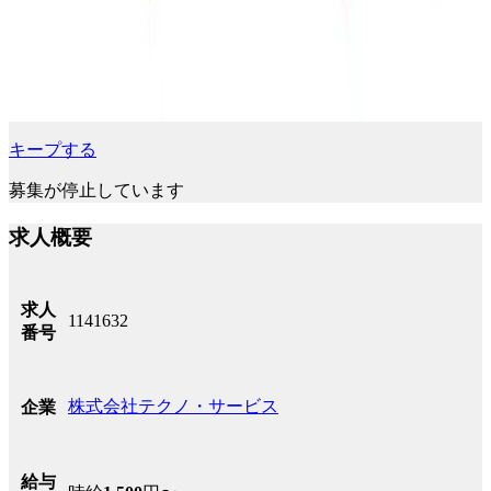
キープする
募集が停止しています
求人概要
求人
1141632
番号
株式会社テクノ・サービス
企業
給与