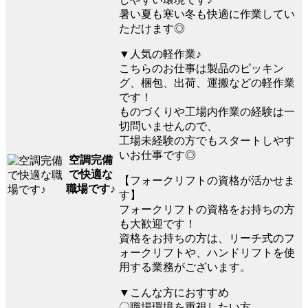
暑い夏も寒い冬も快適に作業してい
ただけます◎
▼人気の軽作業♪
こちらのお仕事は製品のピッキン
グ、梱包、出荷、運搬などの軽作業
です！
ものづくりや工場内作業の経験は一
切問いませんので、
工場未経験の方でもスタートしやす
いお仕事です◎
空調完備
で快適な
【フォークリフトの資格が活かせま
職場です♪
す】
フォークリフトの資格をお持ちの方
も大歓迎です！
資格をお持ちの方は、リーチ式のフ
ォークリフトや、ハンドリフトを使
用する業務がございます。
▼こんな方におすすめ
〇職場環境を重視したい方