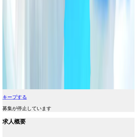
キープする
募集が停止しています
求人概要