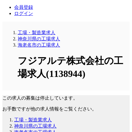
会員登録
ログイン
工場・製造業求人
神奈川県の工場求人
海老名市の工場求人
フジアルテ株式会社の工
場求人(1138944)
この求人の募集は停止しています。
お手数ですが他の求人情報をご覧ください。
工場・製造業求人
神奈川県の工場求人