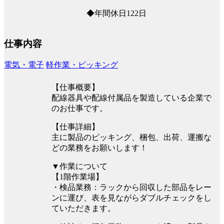
◆年間休日122日
仕事内容
電気・電子
軽作業・ピッキング
【仕事概要】
配線器具や配線付属品を製造している企業で
のお仕事です。
【仕事詳細】
主に製品のピッキング、梱包、出荷、運搬な
どの業務をお願いします！
▼作業について
【1階作業場】
・検品業務：ラックから回収した部品をレー
ンに運び、表を見ながらダブルチェックをし
ていただきます。