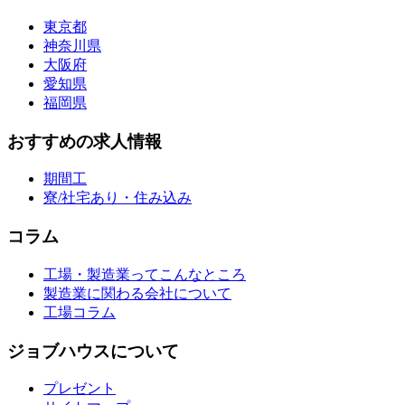
東京都
神奈川県
大阪府
愛知県
福岡県
おすすめの求人情報
期間工
寮/社宅あり・住み込み
コラム
工場・製造業ってこんなところ
製造業に関わる会社について
工場コラム
ジョブハウスについて
プレゼント