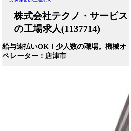
唐津市の工場求人
株式会社テクノ・サービス
の工場求人(1137714)
給与速払いOK！少人数の職場。機械オ
ペレーター：唐津市