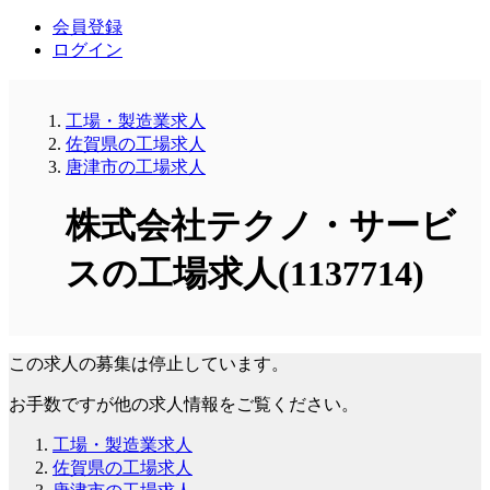
会員登録
ログイン
工場・製造業求人
佐賀県の工場求人
唐津市の工場求人
株式会社テクノ・サービ
スの工場求人(1137714)
この求人の募集は停止しています。
お手数ですが他の求人情報をご覧ください。
工場・製造業求人
佐賀県の工場求人