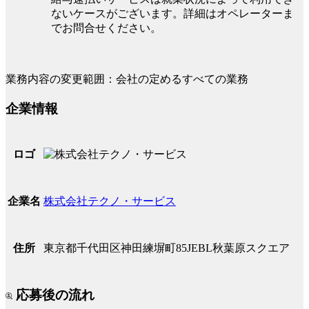
ないケースがございます。詳細はオペレーターま
でお問合せください。
業務内容の変更範囲：会社の定めるすべての業務
企業情報
ロゴ
株式会社テクノ・サービス
企業名
東京都千代田区神田練塀町85JEBL秋葉原スクエア
住所
応募後の流れ