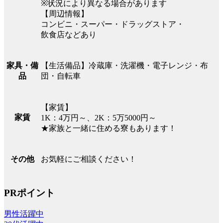
※状況により異なる場合があります
【周辺情報】
コンビニ・スーパー・ドラッグストア・
飲食店などあり
【生活備品】冷蔵庫・洗濯機・電子レンジ・布
家具・備
団・自転車
品
【家賃】
家賃
1K：4万円～、2K：5万5000円～
★家族と一緒に住める寮もあります！
お気軽にご相談ください！
その他
PRポイント
男性活躍中