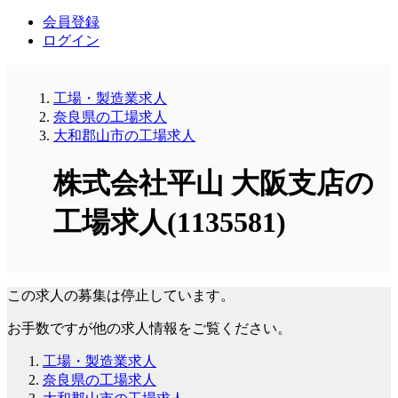
会員登録
ログイン
工場・製造業求人
奈良県の工場求人
大和郡山市の工場求人
株式会社平山 大阪支店の
工場求人(1135581)
この求人の募集は停止しています。
お手数ですが他の求人情報をご覧ください。
工場・製造業求人
奈良県の工場求人