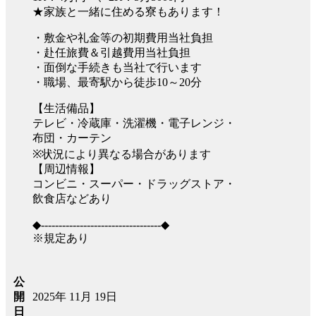
★家族と一緒に住める寮もあります！
・敷金や礼金等の初期費用当社負担
・赴任旅費＆引越費用当社負担
・面倒な手続きも当社で行います
・職場、最寄駅から徒歩10～20分
【生活備品】
テレビ・冷蔵庫・洗濯機・電子レンジ・
布団・カーテン
※状況により異なる場合があります
【周辺情報】
コンビニ・スーパー・ドラッグストア・
飲食店などあり
◆----------------------------------◆
※規定あり
公
2025年 11月 19日
開
日