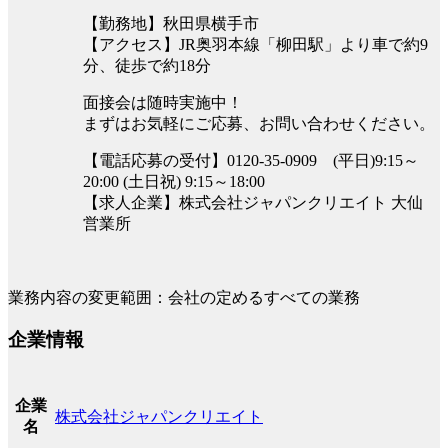
【勤務地】秋田県横手市
【アクセス】JR奥羽本線「柳田駅」より車で約9
分、徒歩で約18分
面接会は随時実施中！
まずはお気軽にご応募、お問い合わせください。
【電話応募の受付】0120-35-0909 (平日)9:15～
20:00 (土日祝) 9:15～18:00
【求人企業】株式会社ジャパンクリエイト 大仙
営業所
業務内容の変更範囲：会社の定めるすべての業務
企業情報
企業
株式会社ジャパンクリエイト
名