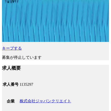
キープする
募集が停止しています
求人概要
求人番号
1135297
株式会社ジャパンクリエイト
企業