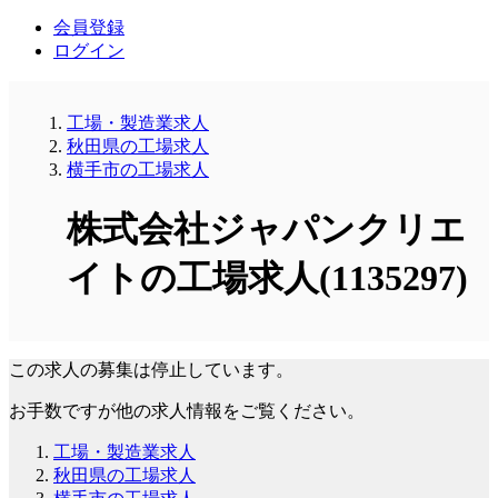
会員登録
ログイン
工場・製造業求人
秋田県の工場求人
横手市の工場求人
株式会社ジャパンクリエ
イトの工場求人(1135297)
この求人の募集は停止しています。
お手数ですが他の求人情報をご覧ください。
工場・製造業求人
秋田県の工場求人