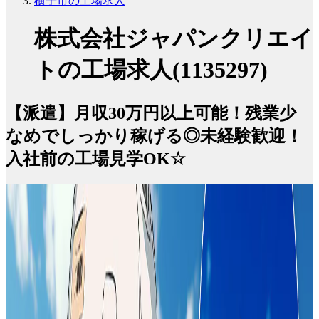
横手市の工場求人
株式会社ジャパンクリエイ
トの工場求人(1135297)
【派遣】月収30万円以上可能！残業少
なめでしっかり稼げる◎未経験歓迎！
入社前の工場見学OK☆