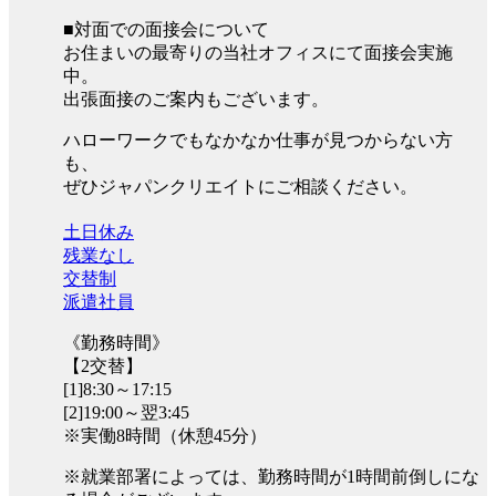
■対面での面接会について
お住まいの最寄りの当社オフィスにて面接会実施
中。
出張面接のご案内もございます。
ハローワークでもなかなか仕事が見つからない方
も、
ぜひジャパンクリエイトにご相談ください。
土日休み
残業なし
交替制
派遣社員
《勤務時間》
【2交替】
[1]8:30～17:15
[2]19:00～翌3:45
※実働8時間（休憩45分）
※就業部署によっては、勤務時間が1時間前倒しにな