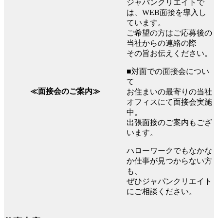
ジャパンクリエイトで
は、WEB面接を導入し
ています。
ご希望の方はご応募後の
当社からの連絡の際
その旨お伝えください。
■対面での面接会につい
て
≪面接会のご案内≫
お住まいの最寄りの当社
オフィスにて面接会実施
中。
出張面接のご案内もござ
います。
ハローワークでもなかな
か仕事が見つからない方
も、
ぜひジャパンクリエイト
にご相談ください。