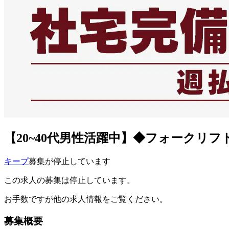
【20~40代男性活躍中】◆フォークリ
キープ
募集が停止しています
この求人の募集は停止しています。
お手数ですが他の求人情報をご覧ください。
募集概要