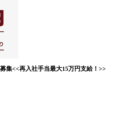
集<<再入社手当最大15万円支給！>>