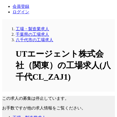
会員登録
ログイン
工場・製造業求人
千葉県の工場求人
八千代市の工場求人
UTエージェント株式会
社（関東）の工場求人(八
千代CL_ZAJ1)
この求人の募集は停止しています。
お手数ですが他の求人情報をご覧ください。