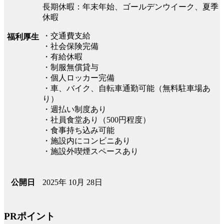
長期休暇：年末年始、ゴールデンウイーク、夏季
休暇
・交通費支給
福利厚生
・社会保険完備
・有給休暇
・制服無償貸与
・個人ロッカー完備
・車、バイク、自転車通勤可能（無料駐車場あ
り）
・週払い制度あり
・社員食堂あり（500円程度）
・食事持ち込み可能
・施設内にコンビニあり
・施設外喫煙スペースあり
2025年 10月 28日
公開日
PRポイント