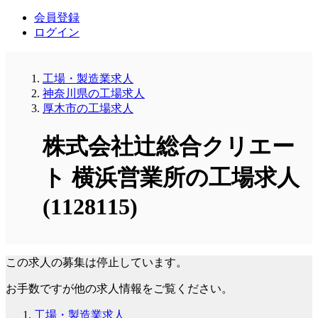
会員登録
ログイン
工場・製造業求人
神奈川県の工場求人
厚木市の工場求人
株式会社辻総合クリエー
ト 横浜営業所の工場求人
(1128115)
この求人の募集は停止しています。
お手数ですが他の求人情報をご覧ください。
工場・製造業求人