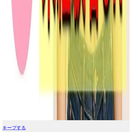
キープする