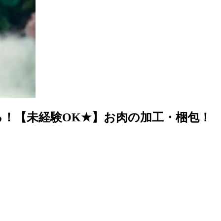
る！【未経験OK★】お肉の加工・梱包！