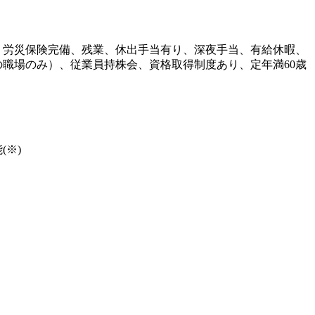
・労災保険完備、残業、休出手当有り、深夜手当、有給休暇、
職場のみ）、従業員持株会、資格取得制度あり、定年満60歳
※)