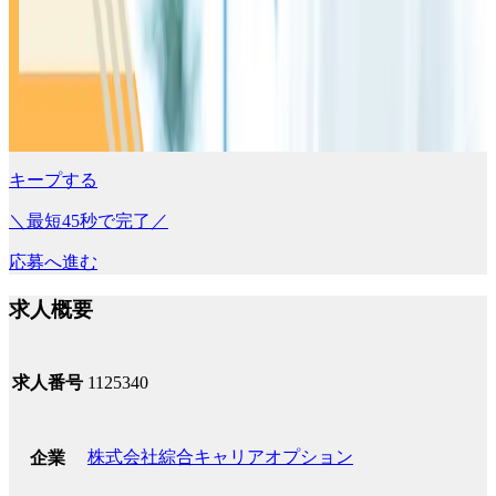
キープする
＼最短45秒で完了／
応募へ進む
求人概要
求人番号
1125340
株式会社綜合キャリアオプション
企業