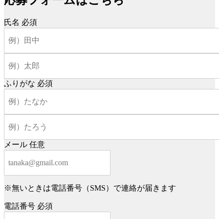
応募フォームはこちら
氏名
必須
ふりがな
必須
メール
任意
※無いときは電話番号（SMS）で連絡が届きます
電話番号
必須