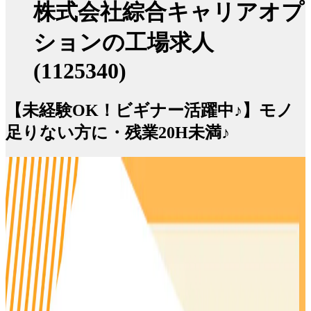
株式会社綜合キャリアオプ
ションの工場求人
(1125340)
【未経験OK！ビギナー活躍中♪】モノ
足りない方に・残業20H未満♪