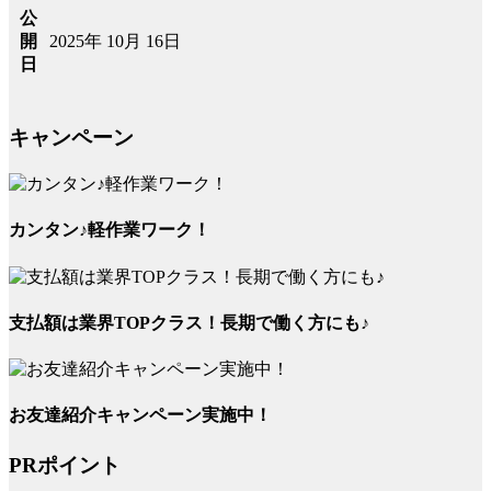
公
2025年 10月 16日
開
日
キャンペーン
カンタン♪軽作業ワーク！
支払額は業界TOPクラス！長期で働く方にも♪
お友達紹介キャンペーン実施中！
PRポイント