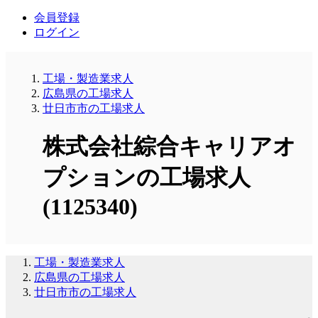
会員登録
ログイン
工場・製造業求人
広島県の工場求人
廿日市市の工場求人
株式会社綜合キャリアオ
プションの工場求人
(1125340)
工場・製造業求人
広島県の工場求人
廿日市市の工場求人