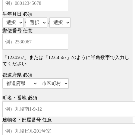
生年月日
必須
/
/
郵便番号
任意
「1234567」または「123-4567」のように半角数字で入力し
てください
都道府県
必須
町名・番地
必須
建物名・部屋番号
任意