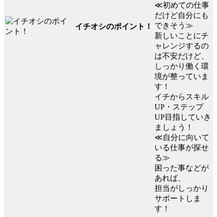
≪初めての仕事
だけど自分にも
できそう≫
イチオシのポイント！
新しいことにチ
ャレンジするの
は不安だけど、
しっかり働く環
境が整っていま
す！
イチからスキル
UP・ステップ
UP目指していき
ましょう！
≪自分に向いて
いる仕事が探せ
る≫
困った事などが
あれば、
担当がしっかり
サポートしま
す！