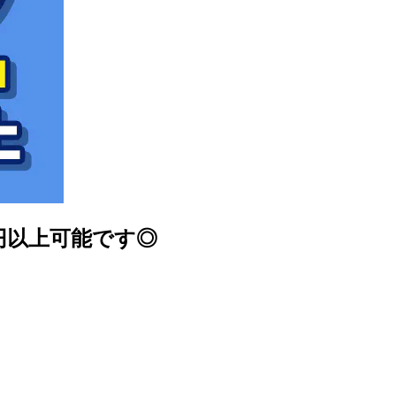
円以上可能です◎