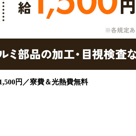
,500円／寮費＆光熱費無料