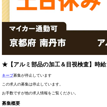
★【アルミ部品の加工＆目視検査】時給1
キープ
募集が停止しています
この求人の募集は停止しています。
お手数ですが他の求人情報をご覧ください。
募集概要