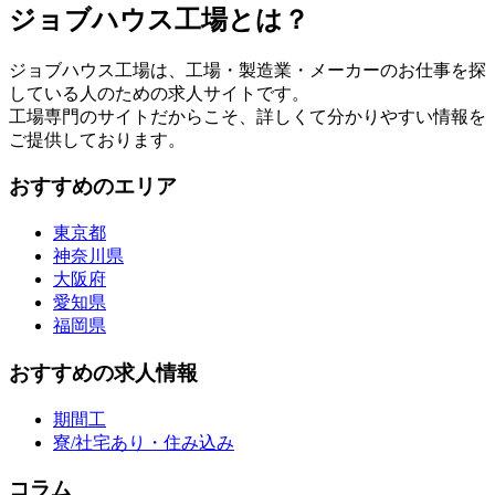
ジョブハウス工場とは？
ジョブハウス工場は、工場・製造業・メーカーのお仕事を探
している人のための求人サイトです。
工場専門のサイトだからこそ、詳しくて分かりやすい情報を
ご提供しております。
おすすめのエリア
東京都
神奈川県
大阪府
愛知県
福岡県
おすすめの求人情報
期間工
寮/社宅あり・住み込み
コラム