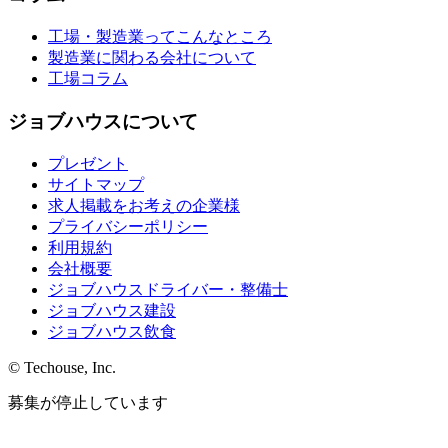
工場・製造業ってこんなところ
製造業に関わる会社について
工場コラム
ジョブハウスについて
プレゼント
サイトマップ
求人掲載をお考えの企業様
プライバシーポリシー
利用規約
会社概要
ジョブハウスドライバー・整備士
ジョブハウス建設
ジョブハウス飲食
© Techouse, Inc.
募集が停止しています