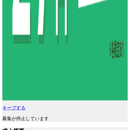
キープする
募集が停止しています