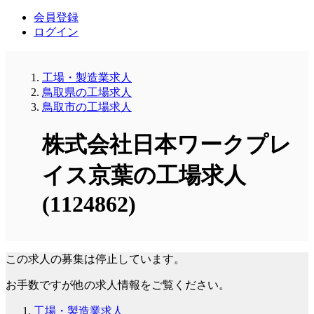
会員登録
ログイン
工場・製造業求人
鳥取県の工場求人
鳥取市の工場求人
株式会社日本ワークプレ
イス京葉の工場求人
(1124862)
この求人の募集は停止しています。
お手数ですが他の求人情報をご覧ください。
工場・製造業求人