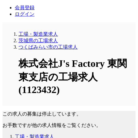
会員登録
ログイン
工場・製造業求人
茨城県の工場求人
つくばみらい市の工場求人
株式会社J's Factory 東関
東支店の工場求人
(1123432)
この求人の募集は停止しています。
お手数ですが他の求人情報をご覧ください。
工場・製造業求人