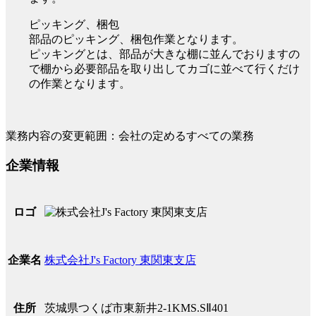
ピッキング、梱包
部品のピッキング、梱包作業となります。
ピッキングとは、部品が大きな棚に並んでおりますの
で棚から必要部品を取り出してカゴに並べて行くだけ
の作業となります。
業務内容の変更範囲：会社の定めるすべての業務
企業情報
ロゴ
株式会社J's Factory 東関東支店
企業名
茨城県つくば市東新井2‐1KMS.SⅡ401
住所