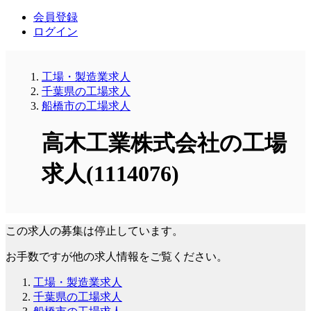
会員登録
ログイン
工場・製造業求人
千葉県の工場求人
船橋市の工場求人
高木工業株式会社の工場
求人(1114076)
この求人の募集は停止しています。
お手数ですが他の求人情報をご覧ください。
工場・製造業求人
千葉県の工場求人