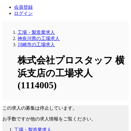
会員登録
ログイン
工場・製造業求人
神奈川県の工場求人
川崎市の工場求人
株式会社プロスタッフ 横
浜支店の工場求人
(1114005)
この求人の募集は停止しています。
お手数ですが他の求人情報をご覧ください。
工場・製造業求人