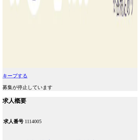
キープする
募集が停止しています
求人概要
求人番号
1114005