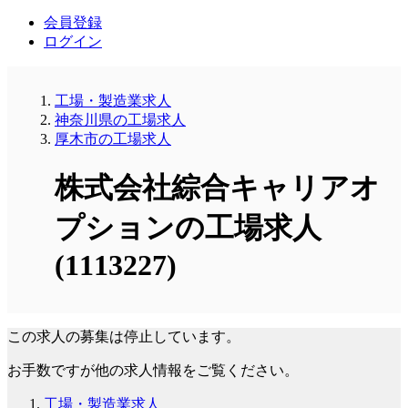
会員登録
ログイン
工場・製造業求人
神奈川県の工場求人
厚木市の工場求人
株式会社綜合キャリアオ
プションの工場求人
(1113227)
この求人の募集は停止しています。
お手数ですが他の求人情報をご覧ください。
工場・製造業求人