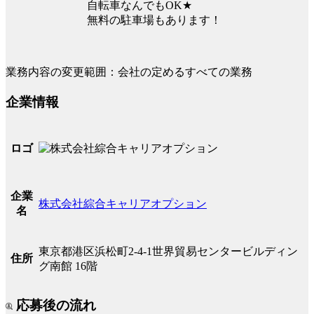
自転車なんでもOK★
無料の駐車場もあります！
業務内容の変更範囲：会社の定めるすべての業務
企業情報
ロゴ
企業
株式会社綜合キャリアオプション
名
東京都港区浜松町2-4-1世界貿易センタービルディン
住所
グ南館 16階
応募後の流れ