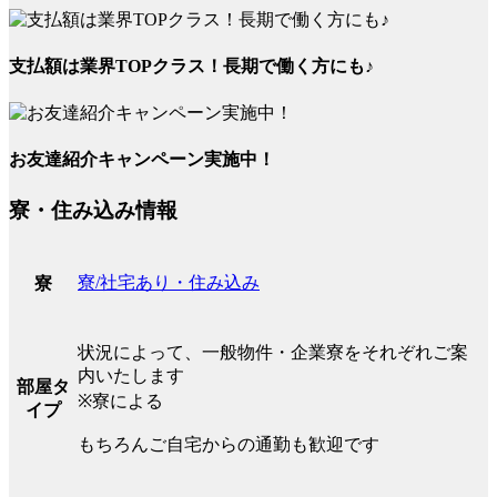
支払額は業界TOPクラス！長期で働く方にも♪
お友達紹介キャンペーン実施中！
寮・住み込み情報
寮/社宅あり・住み込み
寮
状況によって、一般物件・企業寮をそれぞれご案
内いたします
部屋タ
※寮による
イプ
もちろんご自宅からの通勤も歓迎です