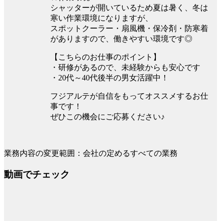
シャッターが開いているため夏は暑く、冬は
寒い作業環境になりますが、
スポットクーラー・扇風機・保冷剤・防寒着
がありますので、働きやすい環境です◎
【こちらのお仕事のポイント】
・研修があるので、未経験からも安心です
・20代～40代後半の男女活躍中！
フジアルテが自信をもってオススメするお仕
事です！
ぜひこの機会にご応募ください♪
業務内容の変更範囲：会社の定めるすべての業務
動画でチェック