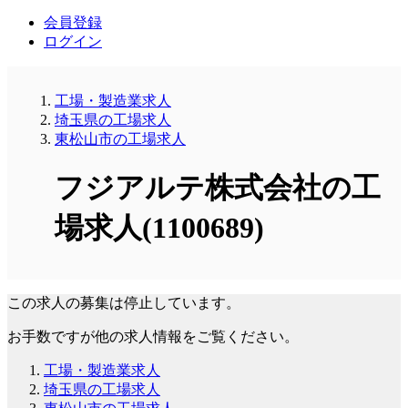
会員登録
ログイン
工場・製造業求人
埼玉県の工場求人
東松山市の工場求人
フジアルテ株式会社の工
場求人(1100689)
この求人の募集は停止しています。
お手数ですが他の求人情報をご覧ください。
工場・製造業求人
埼玉県の工場求人