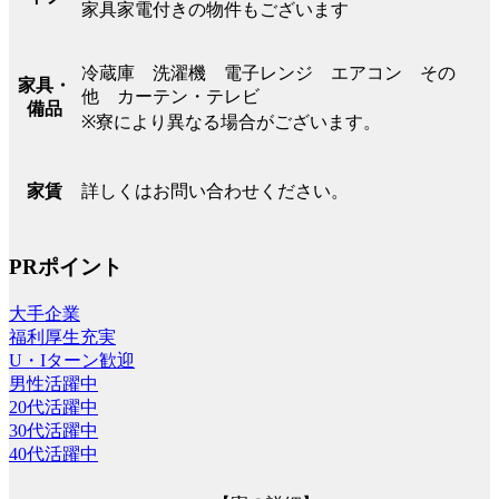
家具家電付きの物件もございます
冷蔵庫 洗濯機 電子レンジ エアコン その
家具・
他 カーテン・テレビ
備品
※寮により異なる場合がございます。
詳しくはお問い合わせください。
家賃
PRポイント
大手企業
福利厚生充実
U・Iターン歓迎
男性活躍中
20代活躍中
30代活躍中
40代活躍中