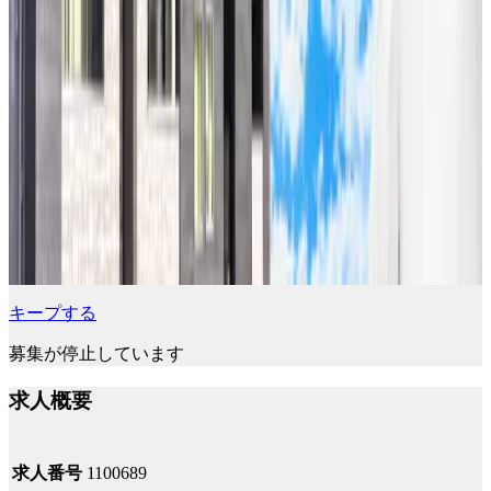
キープする
募集が停止しています
求人概要
求人番号
1100689