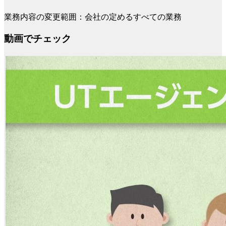
業務内容の変更範囲：会社の定めるすべての業務
動画でチェック