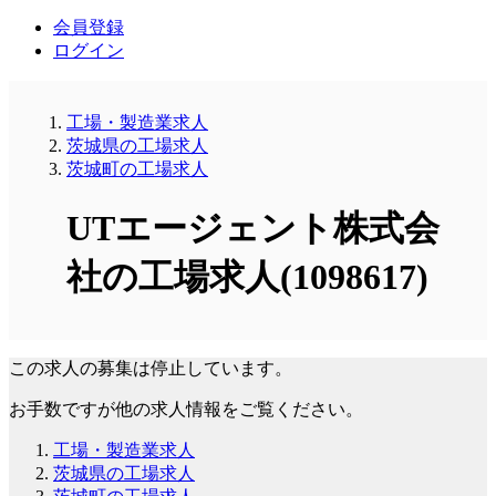
会員登録
ログイン
工場・製造業求人
茨城県の工場求人
茨城町の工場求人
UTエージェント株式会
社の工場求人(1098617)
この求人の募集は停止しています。
お手数ですが他の求人情報をご覧ください。
工場・製造業求人
茨城県の工場求人