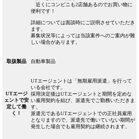
近くにコンビニも2店舗あるのでお買い物に
便利です！
詳細については面談時にご説明させていただき
ます。
募集状況等によっては当該案件へのご案内が難
しい場合があります。
自動車製品
取扱製品
UTエージェントは「無期雇用派遣」を行って
いる会社です。
UTエージ
採用決定後はUTエージェントと期間を定めな
ェントで安
い雇用契約を結び、派遣先でご勤務いただきま
定して働
す。
く！
派遣元であるUTエージェントでの正社員雇用
となりますので、派遣先で働いていない期間が
発生した場合でも雇用契約は継続されます。