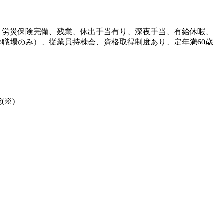
・労災保険完備、残業、休出手当有り、深夜手当、有給休暇、
職場のみ）、従業員持株会、資格取得制度あり、定年満60歳
※)