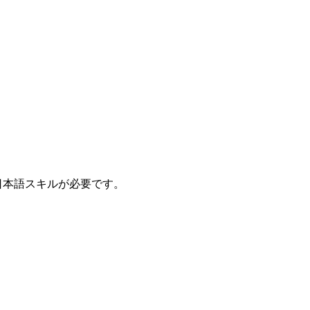
本語スキルが必要です。