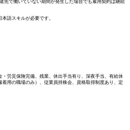
派遣先で働いていない期間が発生した場合でも雇用契約は継続
日本語スキルが必要です。
金・労災保険完備、残業、休出手当有り、深夜手当、有給休
服着用の職場のみ）、従業員持株会、資格取得制度あり、定