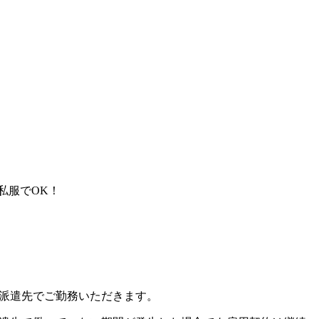
私服でOK！
、派遣先でご勤務いただきます。