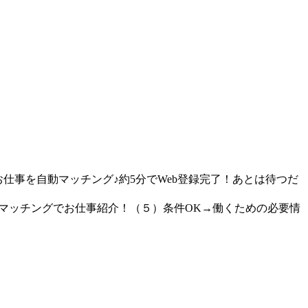
仕事を自動マッチング♪約5分でWeb登録完了！あとは待つだ
動マッチングでお仕事紹介！（５）条件OK→働くための必要情