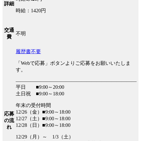
詳細
時給：1420円
交通
不明
費
履歴書不要
「Webで応募」ボタンよりご応募をお願いいたしま
す。
――――――――――――――――――――――――
平日 ■9:00～20:00
土日祝 ■9:00～18:00
年末の受付時間
12/26（金）■9:00～18:00
応募
12/27（土）■9:00～18:00
の流
12/28（日）■9:00～18:00
れ
12/29（月）～ 1/3（土）