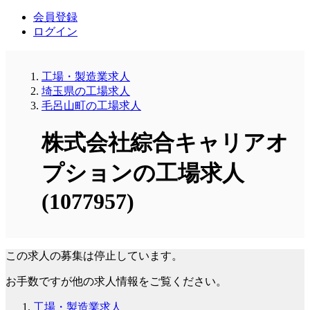
会員登録
ログイン
工場・製造業求人
埼玉県の工場求人
毛呂山町の工場求人
株式会社綜合キャリアオ
プションの工場求人
(1077957)
この求人の募集は停止しています。
お手数ですが他の求人情報をご覧ください。
工場・製造業求人