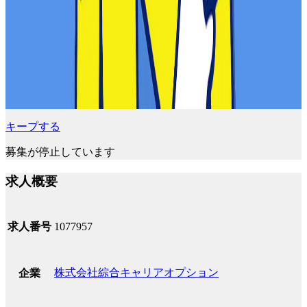
キープする
募集が停止しています
求人概要
求人番号
1077957
株式会社綜合キャリアオプション
企業