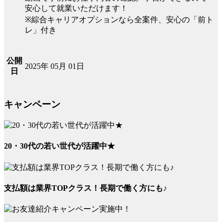
安心して就業いただけます！
※綜合キャリアオプションなら全案件、安心の「前ト
レ」付き
公開
2025年 05月 01日
日
キャンペーン
20・30代の若い世代が活躍中★
支払額は業界TOPクラス！長期で働く方にも♪