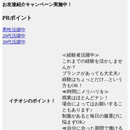
お友達紹介キャンペーン実施中！
PRポイント
男性活躍中
20代活躍中
30代活躍中
≪経験者活躍中≫
これまでの経験を活かしませ
んか？
ブランクがあっても大丈夫♪
経験はちょっとだけ…という
方もOK！
≪時間にメリハリを≫
残業はほとんどナシ！
イチオシのポイント！
場合によってはお願いするこ
ともあります♪
制服があると毎日の服選びに
悩まずOK♪
≪自分に合った期間で働ける