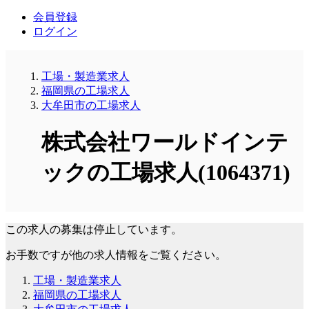
会員登録
ログイン
工場・製造業求人
福岡県の工場求人
大牟田市の工場求人
株式会社ワールドインテ
ックの工場求人(1064371)
この求人の募集は停止しています。
お手数ですが他の求人情報をご覧ください。
工場・製造業求人
福岡県の工場求人