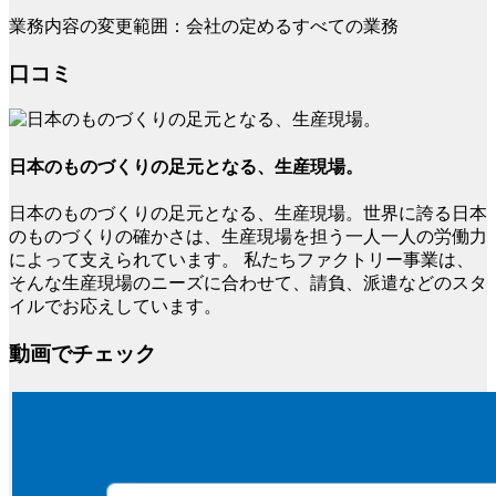
業務内容の変更範囲：会社の定めるすべての業務
口コミ
日本のものづくりの足元となる、生産現場。
日本のものづくりの足元となる、生産現場。世界に誇る日本
のものづくりの確かさは、生産現場を担う一人一人の労働力
によって支えられています。 私たちファクトリー事業は、
そんな生産現場のニーズに合わせて、請負、派遣などのスタ
イルでお応えしています。
動画でチェック