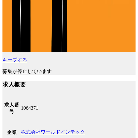
キープする
募集が停止しています
求人概要
求人番
1064371
号
株式会社ワールドインテック
企業