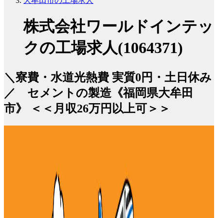
大牟田市の工場求人
株式会社ワールドインテッ
クの工場求人(1064371)
＼寮費・水道光熱費 実質0円・土日休み
／ セメントの製造《福岡県大牟田
市》 ＜＜月収26万円以上可＞＞