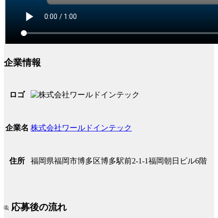
企業情報
ロゴ
株式会社ワールドインテック
企業名
福岡県福岡市博多区博多駅前2-1-1福岡朝日ビル6階
住所
応募後の流れ