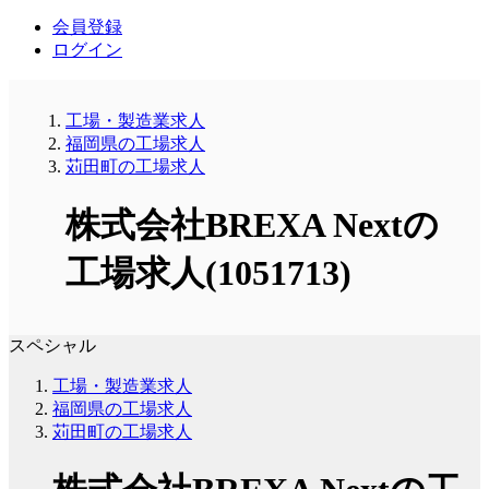
会員登録
ログイン
工場・製造業求人
福岡県の工場求人
苅田町の工場求人
株式会社BREXA Nextの
工場求人(1051713)
スペシャル
工場・製造業求人
福岡県の工場求人
苅田町の工場求人