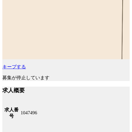
キープする
募集が停止しています
求人概要
求人番
1047496
号