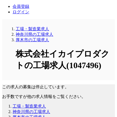
会員登録
ログイン
工場・製造業求人
神奈川県の工場求人
厚木市の工場求人
株式会社イカイプロダク
トの工場求人(1047496)
この求人の募集は停止しています。
お手数ですが他の求人情報をご覧ください。
工場・製造業求人
神奈川県の工場求人