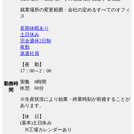
就業場所の変更範囲：会社の定めるすべてのオフィ
ス
長期休暇あり
土日休み
完全週休2日制
夜勤
派遣社員
【夜 勤】
17：00～2：00
実働 8時間
勤務時
休憩 60分
間
※生産状況により始業・終業時刻が前後することが
あります。
【休 日】
(基本)土日休み
※工場カレンダーあり