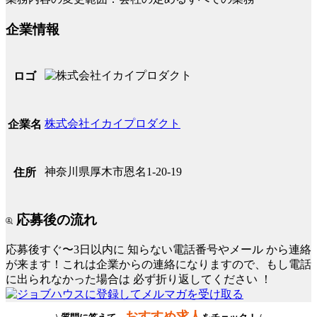
企業情報
ロゴ
株式会社イカイプロダクト
企業名
神奈川県厚木市恩名1-20-19
住所
応募後の流れ
応募後すぐ〜3日以内に
知らない電話番号やメール
から連絡
が来ます！これは企業からの連絡になりますので、もし電話
に出られなかった場合は
必ず折り返してください
！
おすすめ求人