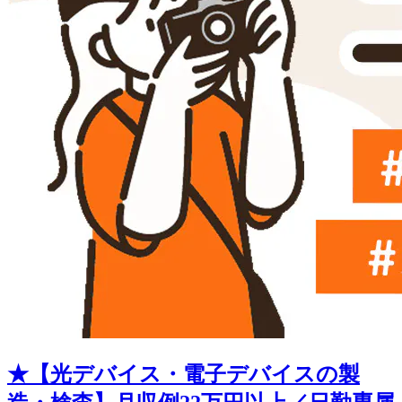
★【光デバイス・電子デバイスの製