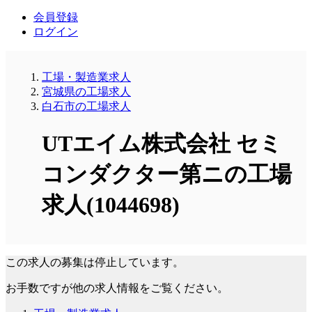
会員登録
ログイン
工場・製造業求人
宮城県の工場求人
白石市の工場求人
UTエイム株式会社 セミ
コンダクター第ニの工場
求人(1044698)
この求人の募集は停止しています。
お手数ですが他の求人情報をご覧ください。