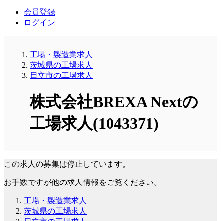
会員登録
ログイン
工場・製造業求人
茨城県の工場求人
日立市の工場求人
株式会社BREXA Nextの
工場求人(1043371)
この求人の募集は停止しています。
お手数ですが他の求人情報をご覧ください。
工場・製造業求人
茨城県の工場求人