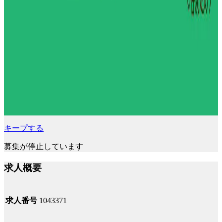
キープする
募集が停止しています
求人概要
求人番号
1043371